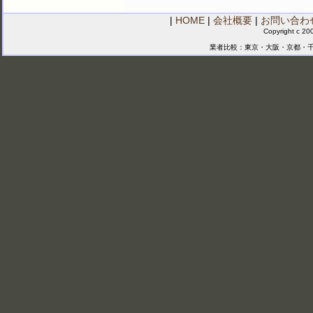
|
HOME
|
会社概要
|
お問い合わ
Copyright c 20
業者比較：東京・大阪・京都・